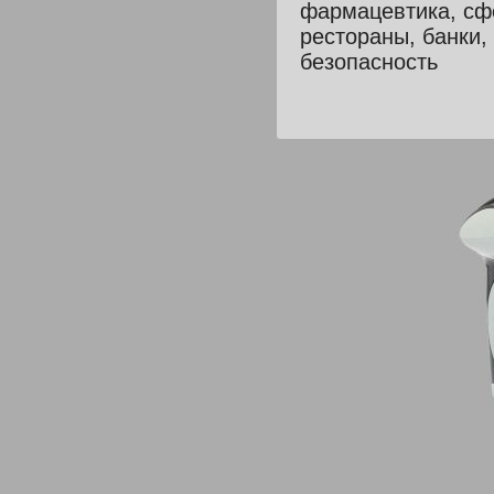
фармацевтика, сфе
рестораны, банки, 
безопасность